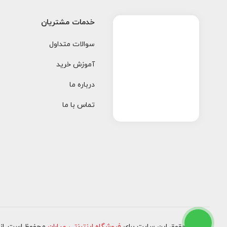
خدمات مشتریان
سوالات متداول
آموزش خرید
درباره ما
تماس با ما
کلیه حقوق این سایت برای
فروشگاه اینترنتی عیاران
محفوظ است. از ۱۳۹۷ تا کنو