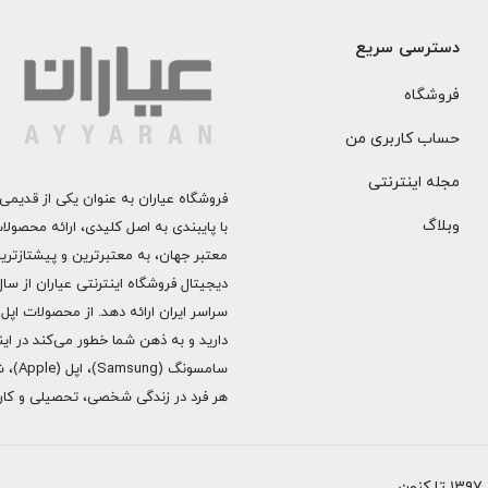
دسترسی سریع
فروشگاه
حساب کاربری من
مجله اینترنتی
فروشگاه عیاران به عنوان یکی از قدیمی‌
وبلاگ
با پایبندی به اصل کلیدی، ارائه محصول
معتبر جهان، به معتبرترین و پیشتازتری
دارید و به ذهن شما خطور می‌کند در اینج
هر فرد در زندگی شخصی، تحصیلی و کاری 
ن