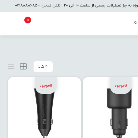
یلات رسمی از ساعت ۱۰ الی ۲۰ | تلفن تماس: ۰۲۱۸۸۸۸۶۸۵۰
0
اگ
4 کالا