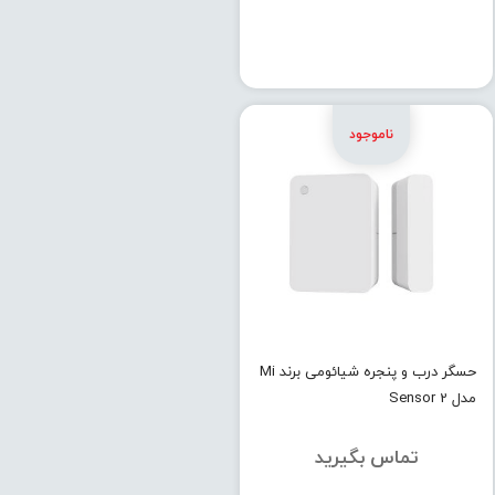
حسگر درب و پنجره شیائومی برند Mi
مدل Sensor 2
تماس بگیرید