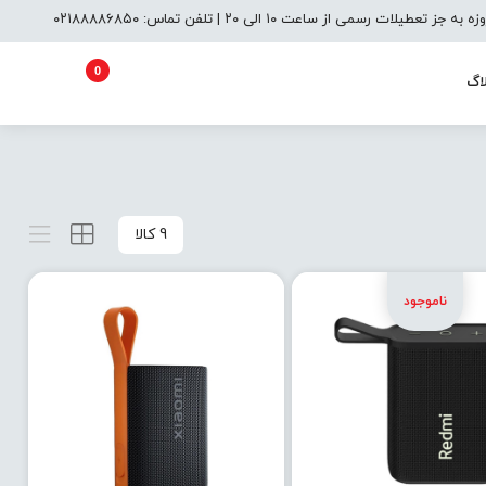
یلات رسمی از ساعت ۱۰ الی ۲۰ | تلفن تماس: ۰۲۱۸۸۸۸۶۸۵۰
0
اگ
9 کالا