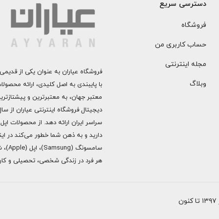
دسترسی سریع
فروشگاه
حساب کاربری من
مجله اینترنتی
فروشگاه عیاران به عنوان یکی از قدیمی‌
وبلاگ
با پایبندی به اصل کلیدی، ارائه محصول
معتبر جهان، به معتبرترین و پیشتازتری
دارید و به ذهن شما خطور می‌کند در اینج
هر فرد در زندگی شخصی، تحصیلی و کاری 
ن