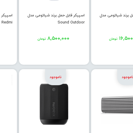
ل برند شیائومی مدل
اسپیکر قابل حمل برند شیائومی مدل
اسپیکر 
Redmi
Sound Outdoor
۸,۵۰۰,۰۰۰
۱۶,۵۰۰
تومان
تومان